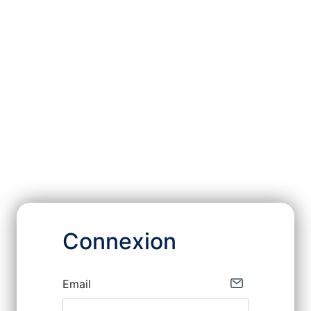
Connexion
Email