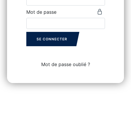
Mot de passe
SE CONNECTER
Mot de passe oublié ?