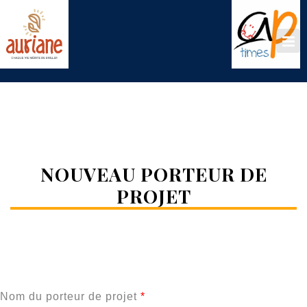
NOUVEAU PORTEUR DE
PROJET
Nom du porteur de projet
*