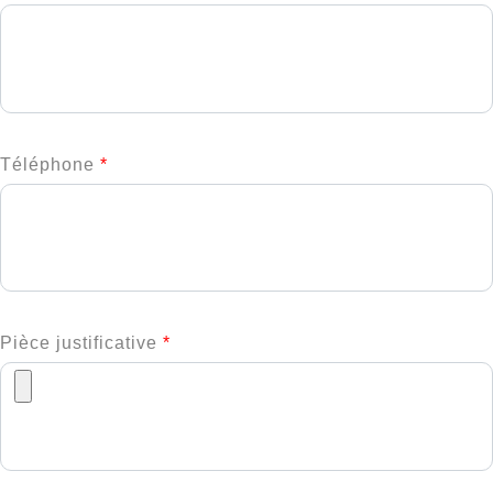
Téléphone
*
Pièce justificative
*