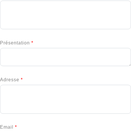
Présentation
*
Adresse
*
Email
*